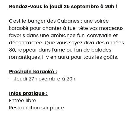
Rendez-vous le jeudi 25 septembre à 20h !
C’est le banger des Cabanes : une soirée
karaoké pour chanter à tue-tête vos morceaux
favoris dans une ambiance fun, conviviale et
décontractée. Que vous soyez diva des années
80, rappeur dans l’âme ou fan de balades
romantiques, il y en aura pour tous les goûts.
Prochain karaoké :
– Jeudi 27 novembre à 20h
Infos pratique :
Entrée libre
Restauration sur place