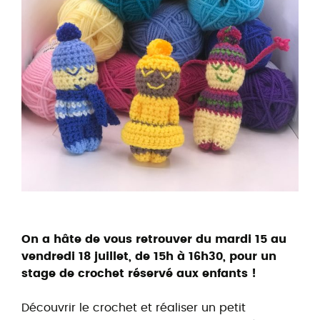
On a hâte de vous retrouver du mardi 15 au
vendredi 18 juillet, de 15h à 16h30, pour un
stage de crochet réservé aux enfants !
Découvrir le crochet et réaliser un petit