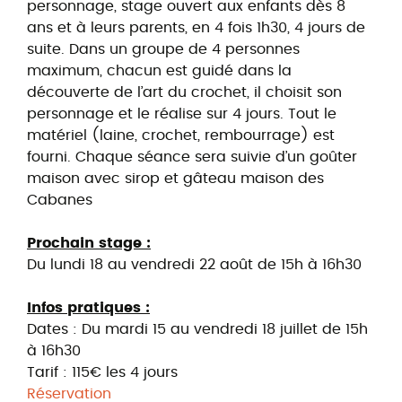
personnage, stage ouvert aux enfants dès 8
ans et à leurs parents, en 4 fois 1h30, 4 jours de
suite. Dans un groupe de 4 personnes
maximum, chacun est guidé dans la
découverte de l’art du crochet, il choisit son
personnage et le réalise sur 4 jours. Tout le
matériel (laine, crochet, rembourrage) est
fourni. Chaque séance sera suivie d’un goûter
maison avec sirop et gâteau maison des
Cabanes
Prochain stage :
Du lundi 18 au vendredi 22 août de 15h à 16h30
Infos pratiques :
Dates : Du mardi 15 au vendredi 18 juillet de 15h
à 16h30
Tarif : 115€ les 4 jours
Réservation