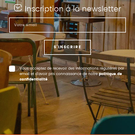
Inscription à la newsletter
S'INSCRIRE
Vous acceptez de recevoir des informations régulières par
email et d’avoir pris connaissance de notre
politique de
confidentialité
.