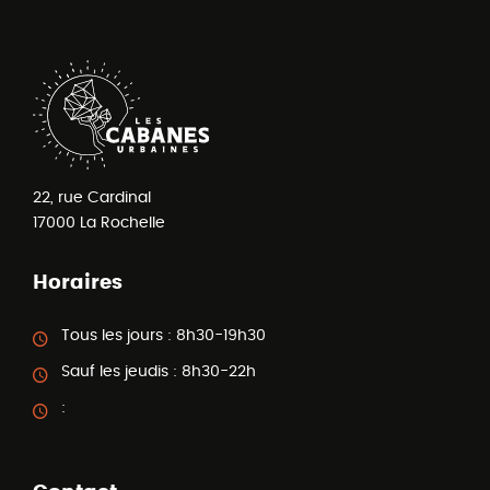
22, rue Cardinal
17000
La Rochelle
Horaires
Tous les jours :
8h30-19h30
Sauf les jeudis :
8h30-22h
: