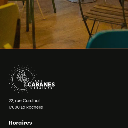
22, rue Cardinal
17000
La Rochelle
Horaires