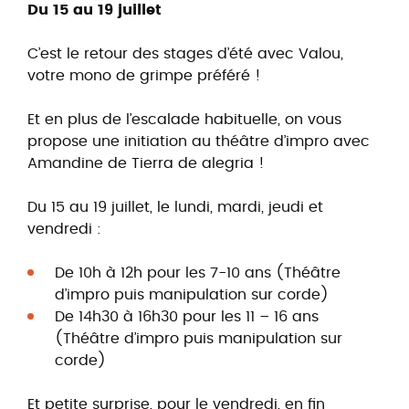
Du 15 au 19 juillet
C’est le retour des stages d’été avec Valou,
votre mono de grimpe préféré !
Et en plus de l’escalade habituelle, on vous
propose une initiation au théâtre d’impro avec
Amandine de Tierra de alegria !
Du 15 au 19 juillet, le lundi, mardi, jeudi et
vendredi :
De 10h à 12h pour les 7-10 ans (Théâtre
d’impro puis manipulation sur corde)
De 14h30 à 16h30 pour les 11 – 16 ans
(Théâtre d’impro puis manipulation sur
corde)
Et petite surprise, pour le vendredi, en fin