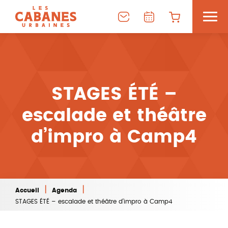
STAGES ÉTÉ –
escalade et théâtre
d’impro à Camp4
|
|
Accueil
Agenda
STAGES ÉTÉ – escalade et théâtre d’impro à Camp4