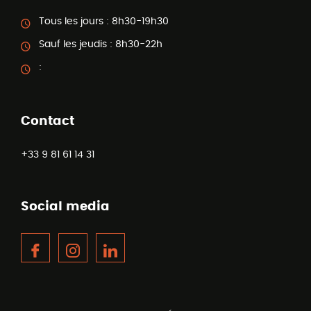
Tous les jours :
8h30-19h30
Sauf les jeudis :
8h30-22h
:
Contact
+33 9 81 61 14 31
Social media
Facebook
Instagram
LinkedIn