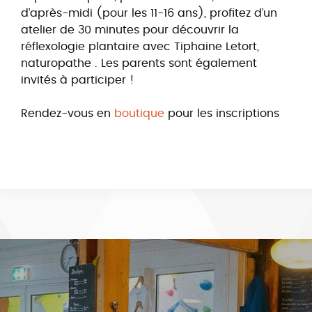
d’après-midi (pour les 11-16 ans), profitez d’un
atelier de 30 minutes pour découvrir la
réflexologie plantaire avec Tiphaine Letort,
naturopathe . Les parents sont également
invités à participer !
Rendez-vous en
boutique
pour les inscriptions