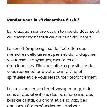
Rendez vous le 29 décembre à 17h !
La relaxation sonore est un temps de détente et
de relâchement total du corps et de l’esprit.
La sonothérapie agit sur la libération des
mémoires cellulaires et permet donc d’apaiser
vos tensions physiques, mentales et
émotionnelles. Elle vous offre la possibilité de
vous reconnecter à votre part divine et
spirituelle et de vous ressourcer profondément.
Laissez vous emporter et voyager au gré des
sons et des vibrations des bols tibétains, des
bols de cristal, du chant et de la voix, des
carillons, flûte amérindienne, tambour