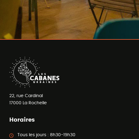
22, rue Cardinal
17000
La Rochelle
Horaires
Tous les jours :
8h30-19h30