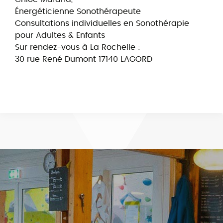
Énergéticienne Sonothérapeute
Consultations individuelles en Sonothérapie
pour Adultes & Enfants
Sur rendez-vous à La Rochelle :
30 rue René Dumont 17140 LAGORD