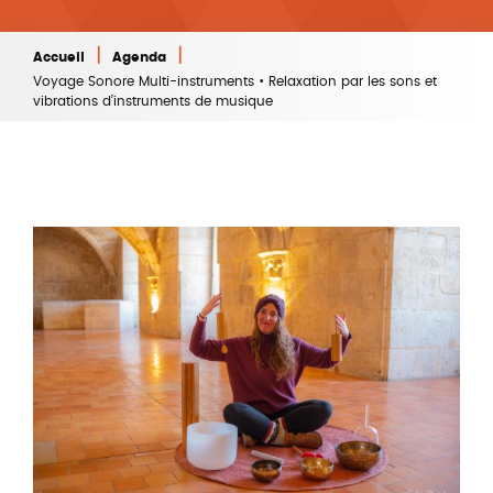
|
|
Accueil
Agenda
Voyage Sonore Multi-instruments • Relaxation par les sons et
vibrations d’instruments de musique