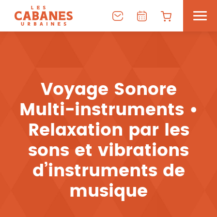
Voyage Sonore
Multi-instruments •
Relaxation par les
sons et vibrations
d’instruments de
musique