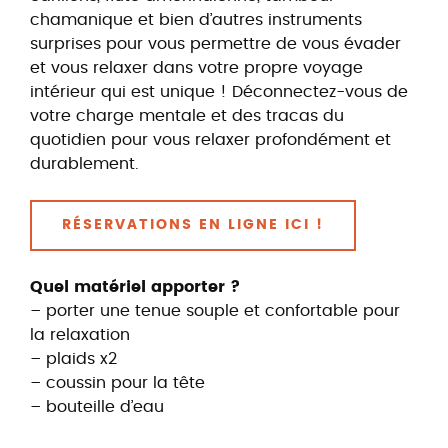
chamanique et bien d’autres instruments
surprises pour vous permettre de vous évader
et vous relaxer dans votre propre voyage
intérieur qui est unique ! Déconnectez-vous de
votre charge mentale et des tracas du
quotidien pour vous relaxer profondément et
durablement.
RÉSERVATIONS EN LIGNE ICI !
Quel matériel apporter ?
– porter une tenue souple et confortable pour
la relaxation
– plaids x2
– coussin pour la tête
– bouteille d’eau