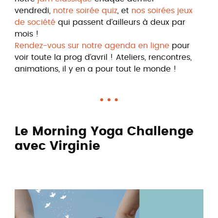
vendredi,
notre soirée quiz
, et
nos soirées jeux
de société
qui passent d’ailleurs à deux par
mois !
Rendez-vous sur notre agenda en ligne
pour
voir toute la prog d’avril ! Ateliers, rencontres,
animations, il y en a pour tout le monde !
Le Morning Yoga Challenge
avec Virginie