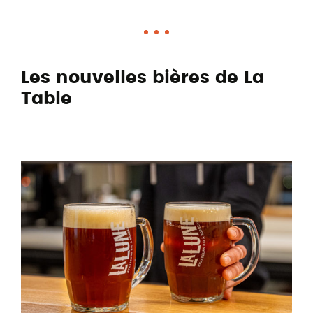
Les nouvelles bières de La
Table