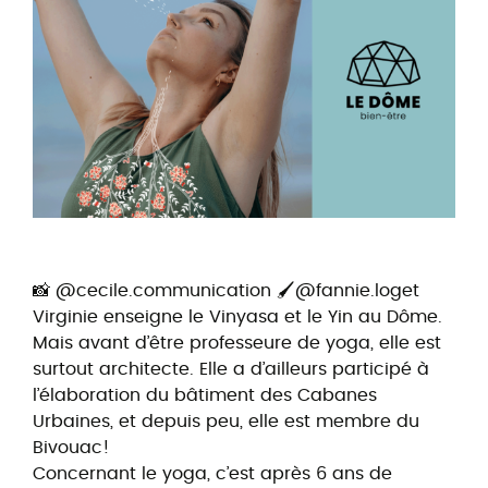
📸 @cecile.communication 🖌️@fannie.loget
Virginie enseigne le Vinyasa et le Yin au Dôme.
Mais avant d’être professeure de yoga, elle est
surtout architecte. Elle a d’ailleurs participé à
l’élaboration du bâtiment des Cabanes
Urbaines, et depuis peu, elle est membre du
Bivouac!
Concernant le yoga, c’est après 6 ans de