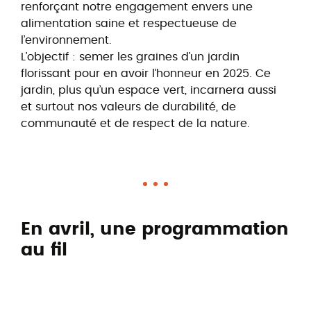
renforçant notre engagement envers une
alimentation saine et respectueuse de
l’environnement.
L’objectif : semer les graines d’un jardin
florissant pour en avoir l’honneur en 2025. Ce
jardin, plus qu’un espace vert, incarnera aussi
et surtout nos valeurs de durabilité, de
communauté et de respect de la nature.
En avril, une programmation
au fil