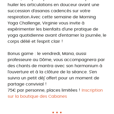
huiler les articulations en douceur avant une
succession d’asanas cadencés sur votre
respiration.Avec cette semaine de Morning
Yoga Challenge, Virginie vous invite à
expérimenter les bienfaits d’une pratique de
yoga quotidienne avant d’entamer la journée, le
corps délié et l’esprit clair !
Bonus game : le vendredi, Mana, aussi
professeure au Dôme, vous accompagnera par
des chants de mantra avec son harmonium à
l’ouverture et à la clôture de la séance. S’en
suivra un petit déj’ offert pour un moment de
partage convivial !
75€ par personne, places limitées !
Inscription
sur la boutique des Cabanes