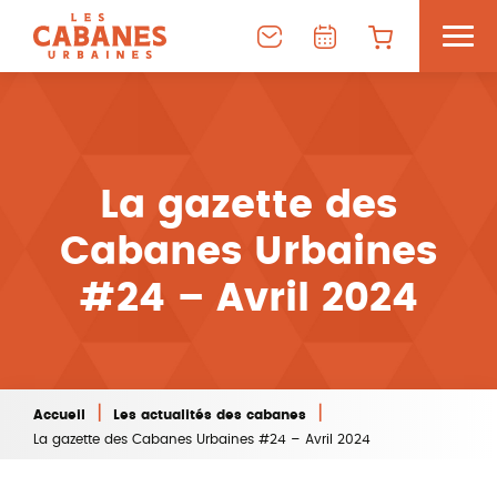
La gazette des
Cabanes Urbaines
#24 – Avril 2024
|
|
Accueil
Les actualités des cabanes
La gazette des Cabanes Urbaines #24 – Avril 2024