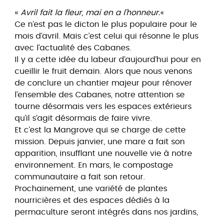
«
Avril fait la fleur, mai en a l’honneur.
«
Ce n’est pas le dicton le plus populaire pour le
mois d’avril. Mais c’est celui qui résonne le plus
avec l’actualité des Cabanes.
Il y a cette idée du labeur d’aujourd’hui pour en
cueillir le fruit demain. Alors que nous venons
de conclure un chantier majeur pour rénover
l’ensemble des Cabanes, notre attention se
tourne désormais vers les espaces extérieurs
qu’il s’agit désormais de faire vivre.
Et c’est la Mangrove qui se charge de cette
mission. Depuis janvier, une mare a fait son
apparition, insufflant une nouvelle vie à notre
environnement. En mars, le compostage
communautaire a fait son retour.
Prochainement, une variété de plantes
nourricières et des espaces dédiés à la
permaculture seront intégrés dans nos jardins,