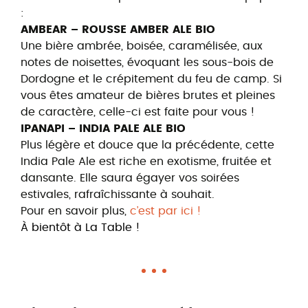
:
AMBEAR – ROUSSE AMBER ALE BIO
Une bière ambrée, boisée, caramélisée, aux
notes de noisettes, évoquant les sous-bois de
Dordogne et le crépitement du feu de camp. Si
vous êtes amateur de bières brutes et pleines
de caractère, celle-ci est faite pour vous !
IPANAPI – INDIA PALE ALE BIO
Plus légère et douce que la précédente, cette
India Pale Ale est riche en exotisme, fruitée et
dansante. Elle saura égayer vos soirées
estivales, rafraîchissante à souhait.
Pour en savoir plus,
c’est par ici !
À bientôt à La Table !