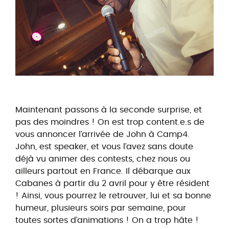
Maintenant passons à la seconde surprise, et
pas des moindres ! On est trop content.e.s de
vous annoncer l’arrivée de John à Camp4.
John, est speaker, et vous l’avez sans doute
déjà vu animer des contests, chez nous ou
ailleurs partout en France. Il débarque aux
Cabanes à partir du 2 avril pour y être résident
! Ainsi, vous pourrez le retrouver, lui et sa bonne
humeur, plusieurs soirs par semaine, pour
toutes sortes d’animations ! On a trop hâte !