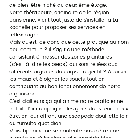
de bien-être niché au deuxième étage.
Notre thérapeute, originaire de la région
parisienne, vient tout juste de s’installer à La
Rochelle pour proposer ses services en
réflexologie.
Mais qu’est-ce donc que cette pratique au nom
peu commun ? Il s’agit d’une méthode
consistant à masser des zones plantaires
(c’est-à-dire les pieds) qui sont reliées aux
différents organes du corps. L’objectif ? Apaiser
les maux et éloigner les soucis, tout en
contribuant au bon fonctionnement de notre
organisme.
C’est d’ailleurs ça qui anime notre praticienne.
Le fait d’accompagner les gens dans leur mieux
être, en leur offrant une escapade douillette loin
du tumulte quotidien.
Mais Tiphaine ne se contente pas d’être une