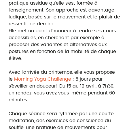
pratique assidue qu’elle s’est formée à
l’enseignement. Son approche est davantage
ludique, basée sur le mouvement et le plaisir de
ressentir ce dernier.
Elle met un point d’honneur à rendre ses cours
accessibles, en cherchant par exemple à
proposer des variantes et alternatives aux
postures en fonction de la mobilité de chaque
élève.
Avec l’arrivée du printemps, elle vous propose
le
Morning Yoga Challenge
: 5 jours pour
s’éveiller en douceur! Du 15 au 19 avril, à 7h30,
un rendez-vous avez vous-même pendant 60
minutes.
Chaque séance sera rythmée par une courte
méditation, des exercices de conscience du
souffle, une pratique de mouvements pour