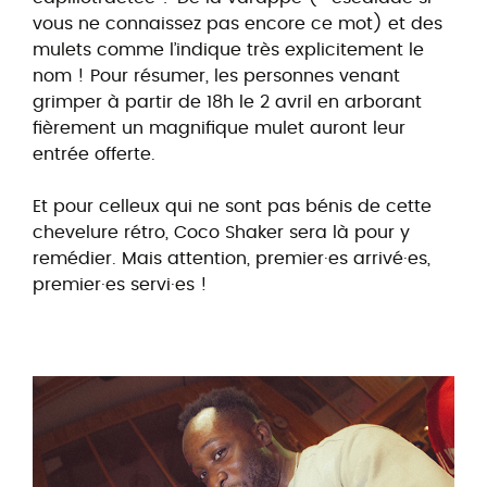
vous ne connaissez pas encore ce mot) et des
mulets comme l’indique très explicitement le
nom ! Pour résumer, les personnes venant
grimper à partir de 18h le 2 avril en arborant
fièrement un magnifique mulet auront leur
entrée offerte.
Et pour celleux qui ne sont pas bénis de cette
chevelure rétro, Coco Shaker sera là pour y
remédier. Mais attention, premier·es arrivé·es,
premier·es servi·es !