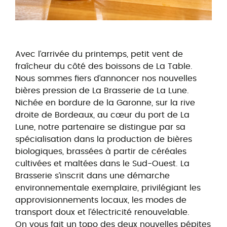
Avec l’arrivée du printemps, petit vent de
fraîcheur du côté des boissons de La Table.
Nous sommes fiers d’annoncer nos nouvelles
bières pression de La Brasserie de La Lune.
Nichée en bordure de la Garonne, sur la rive
droite de Bordeaux, au cœur du port de La
Lune, notre partenaire se distingue par sa
spécialisation dans la production de bières
biologiques, brassées à partir de céréales
cultivées et maltées dans le Sud-Ouest. La
Brasserie s’inscrit dans une démarche
environnementale exemplaire, privilégiant les
approvisionnements locaux, les modes de
transport doux et l’électricité renouvelable.
On vous fait un topo des deux nouvelles pépites