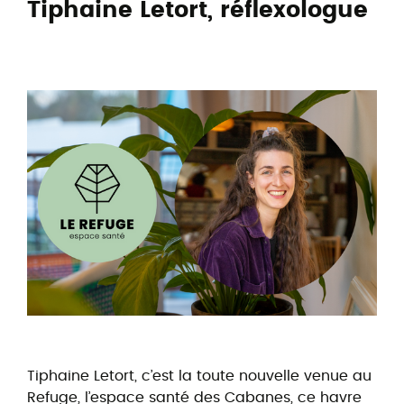
Tiphaine Letort, réflexologue
Tiphaine Letort, c’est la toute nouvelle venue au
Refuge, l’espace santé des Cabanes, ce havre