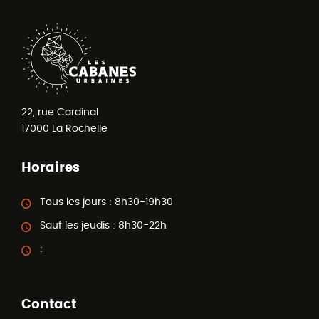
22, rue Cardinal
17000
La Rochelle
Horaires
Tous les jours :
8h30-19h30
Sauf les jeudis :
8h30-22h
:
Contact