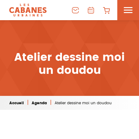
Atelier dessine moi
un doudou
|
|
Accueil
Agenda
Atelier dessine moi un doudou