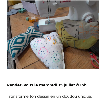
Rendez-vous le mercredi 15 juillet à 15h
Transforme ton dessin en un doudou unique.