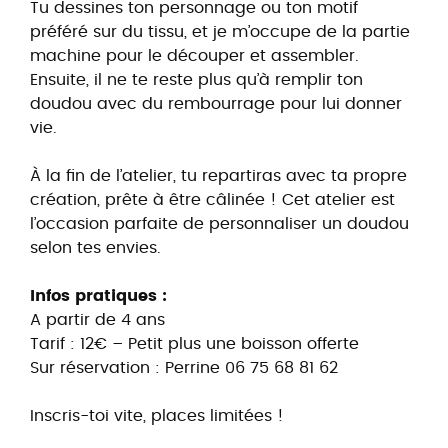
Tu dessines ton personnage ou ton motif
préféré sur du tissu, et je m’occupe de la partie
machine pour le découper et assembler.
Ensuite, il ne te reste plus qu’à remplir ton
doudou avec du rembourrage pour lui donner
vie.
À la fin de l’atelier, tu repartiras avec ta propre
création, prête à être câlinée ! Cet atelier est
l’occasion parfaite de personnaliser un doudou
selon tes envies.
Infos pratiques :
A partir de 4 ans
Tarif : 12€ – Petit plus une boisson offerte
Sur réservation : Perrine 06 75 68 81 62
Inscris-toi vite, places limitées !