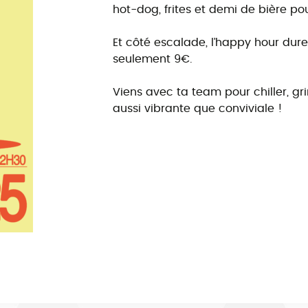
hot-dog, frites et demi de bière pou
Et côté escalade, l’happy hour dure
seulement 9€.
Viens avec ta team pour chiller, gri
aussi vibrante que conviviale !