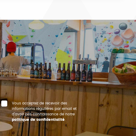
Vous acceptez de recevoir des
informations régulières par email et
d’avoir pris connaissance de notre
politique de confidentialité
.