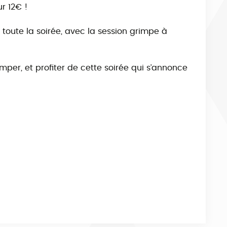
r 12€ !
 toute la soirée, avec la session grimpe à
mper, et profiter de cette soirée qui s’annonce