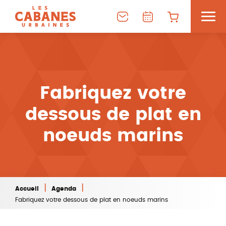
Fabriquez votre
dessous de plat en
noeuds marins
|
|
Accueil
Agenda
Fabriquez votre dessous de plat en noeuds marins