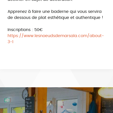
Apprenez à faire une baderne qui vous servira
de dessous de plat esthétique et authentique !
Inscriptions : 50€
https://www.lesnoeudsdemarsala.com/about-
3-1