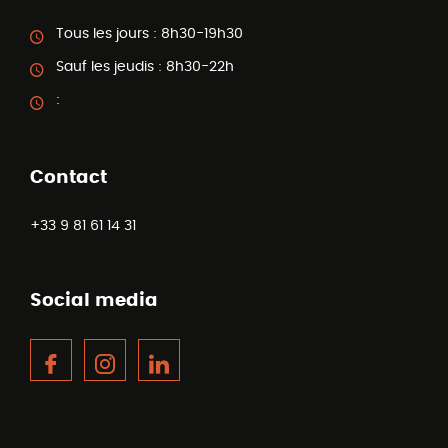
Tous les jours :
8h30-19h30
Sauf les jeudis :
8h30-22h
:
Contact
+33 9 81 61 14 31
Social media
Facebook
Instagram
LinkedIn