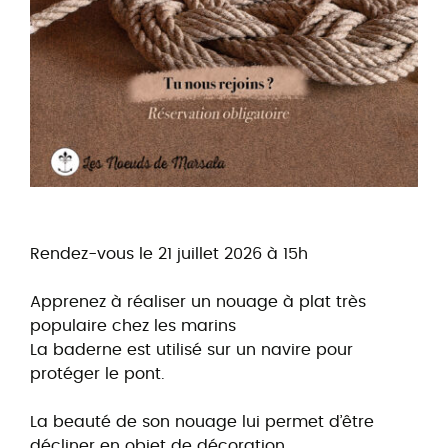
Rendez-vous le 21 juillet 2026 à 15h
Apprenez à réaliser un nouage à plat très
populaire chez les marins
La baderne est utilisé sur un navire pour
protéger le pont.
La beauté de son nouage lui permet d’être
décliner en objet de décoration.