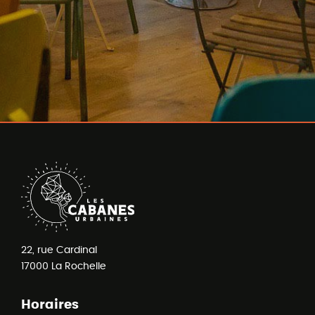
22, rue Cardinal
17000
La Rochelle
Horaires