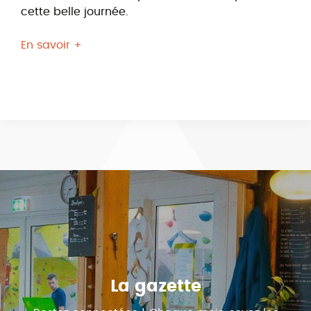
cette belle journée.
En savoir +
La gazette