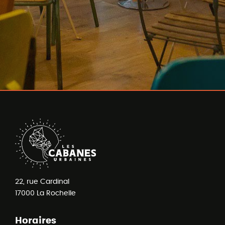
22, rue Cardinal
17000
La Rochelle
Horaires