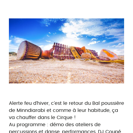
Alerte feu d’hiver, c’est le retour du Bal poussière
de Minndiarabi et comme à leur habitude, ça
va chauffer dans le Cirque !
Au programme : démo des ateliers de
percussions et danse, performances, DJ Coupé