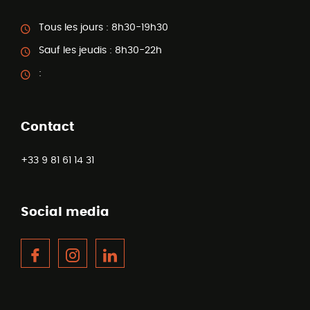
Tous les jours :
8h30-19h30
Sauf les jeudis :
8h30-22h
:
Contact
+33 9 81 61 14 31
Social media
Facebook
Instagram
LinkedIn