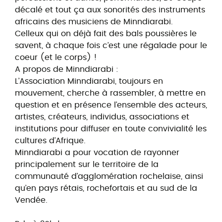
décalé et tout ça aux sonorités des instruments
africains des musiciens de Minndiarabi.
Celleux qui on déjà fait des bals poussières le
savent, à chaque fois c’est une régalade pour le
coeur (et le corps) !
A propos de Minndiarabi :
L’Association Minndiarabi, toujours en
mouvement, cherche à rassembler, à mettre en
question et en présence l’ensemble des acteurs,
artistes, créateurs, individus, associations et
institutions pour diffuser en toute convivialité les
cultures d’Afrique.
Minndiarabi a pour vocation de rayonner
principalement sur le territoire de la
communauté d’agglomération rochelaise, ainsi
qu’en pays rétais, rochefortais et au sud de la
Vendée.