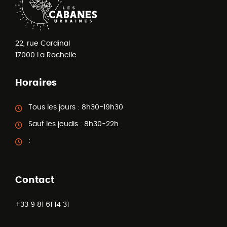
22, rue Cardinal
17000
La Rochelle
Horaires
Tous les jours :
8h30-19h30
Sauf les jeudis :
8h30-22h
:
Contact
+33 9 81 61 14 31