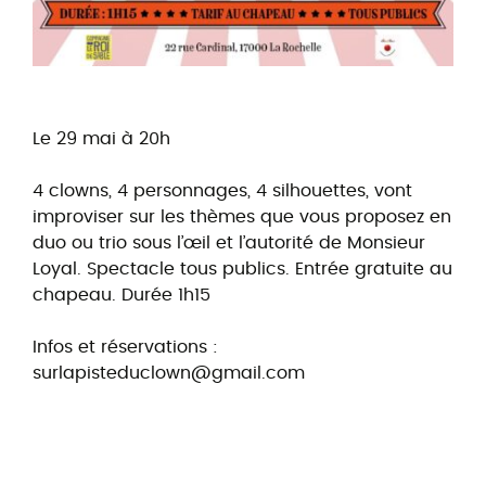
Le 29 mai à 20h
4 clowns, 4 personnages, 4 silhouettes, vont
improviser sur les thèmes que vous proposez en
duo ou trio sous l’œil et l’autorité de Monsieur
Loyal. Spectacle tous publics. Entrée gratuite au
chapeau. Durée 1h15
Infos et réservations :
surlapisteduclown@gmail.com