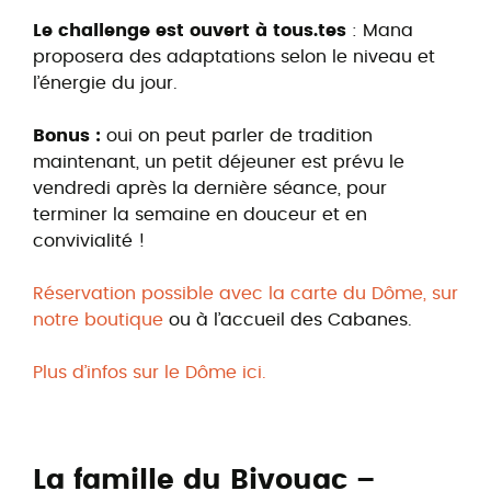
Le challenge est ouvert à tous.tes
: Mana
proposera des adaptations selon le niveau et
l’énergie du jour.
Bonus :
oui on peut parler de tradition
maintenant, un petit déjeuner est prévu le
vendredi après la dernière séance, pour
terminer la semaine en douceur et en
convivialité !
Réservation possible avec la carte du Dôme, sur
notre boutique
ou à l’accueil des Cabanes.
Plus d’infos sur le Dôme ici.
La famille du Bivouac –