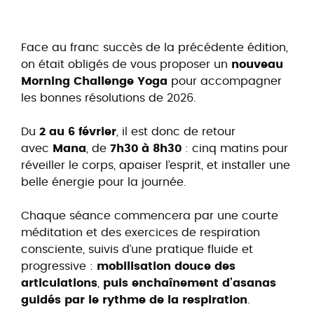
Face au franc succès de la précédente édition,
on était obligés de vous proposer un
nouveau
Morning Challenge Yoga
pour accompagner
les bonnes résolutions de 2026.
Du
2 au 6 février
, il est donc de retour
avec
Mana
, de
7h30 à 8h30
: cinq matins pour
réveiller le corps, apaiser l’esprit, et installer une
belle énergie pour la journée.
Chaque séance commencera par une courte
méditation et des exercices de respiration
consciente, suivis d’une pratique fluide et
progressive :
mobilisation douce des
articulations
,
puis enchaînement d’asanas
guidés par le rythme de la respiration
.