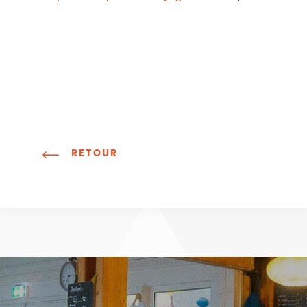
RETOUR