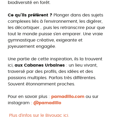
biodiversité en forêt.
Ce qu’ils préfèrent ?
Plonger dans des sujets
complexes liés à l’environnement, les digérer,
les décortiquer… puis les retranscrire pour que
tout le monde puisse s’en emparer. Une vraie
gymnastique créative, exigeante et
joyeusement engagée.
Une partie de cette inspiration, ils la trouvent
ici,
aux Cabanes Urbaines
: un lieu vivant,
traversé par des profils, des idées et des
passions multiples. Parfois très différentes.
Souvent étonnamment proches.
Pour en savoir plus :
pamadillo.com
ou sur
instagram :
@pamadillo
Plus d’infos sur le Bivouac ici.