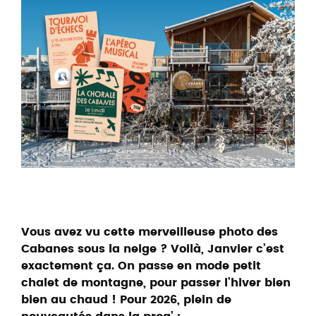
Vous avez vu cette merveilleuse photo des
Cabanes sous la neige ? Voilà, Janvier c’est
exactement ça. On passe en mode petit
chalet de montagne, pour passer l’hiver bien
bien au chaud !
Pour 2026, plein de