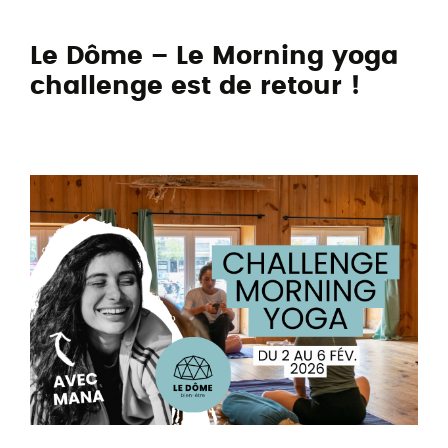
Le Dôme – Le Morning yoga
challenge est de retour !