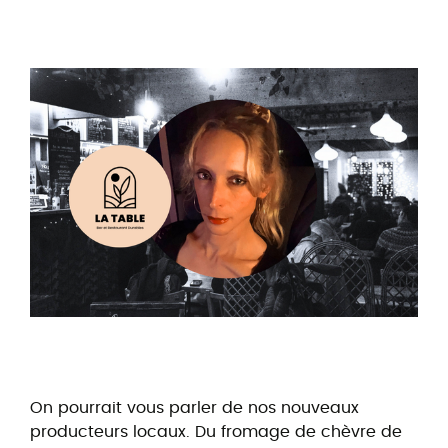
On pourrait vous parler de nos nouveaux
producteurs locaux. Du fromage de chèvre de