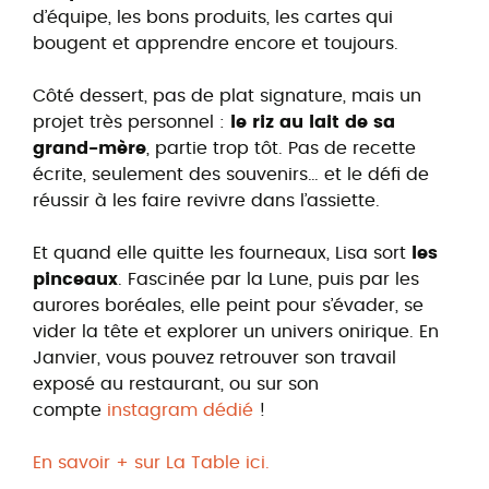
d’équipe, les bons produits, les cartes qui
bougent et apprendre encore et toujours.
Côté dessert, pas de plat signature, mais un
projet très personnel :
le riz au lait de sa
grand-mère
, partie trop tôt. Pas de recette
écrite, seulement des souvenirs… et le défi de
réussir à les faire revivre dans l’assiette.
Et quand elle quitte les fourneaux, Lisa sort
les
pinceaux
. Fascinée par la Lune, puis par les
aurores boréales, elle peint pour s’évader, se
vider la tête et explorer un univers onirique. En
Janvier, vous pouvez retrouver son travail
exposé au restaurant, ou sur son
compte
instagram dédié
!
En savoir + sur La Table ici.