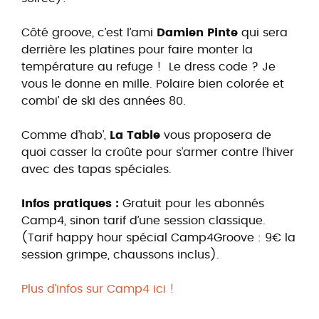
Côté groove, c’est l’ami
Damien Pinte
qui sera
derrière les platines pour faire monter la
température au refuge ! Le dress code ? Je
vous le donne en mille. Polaire bien colorée et
combi’ de ski des années 80.
Comme d’hab’,
La Table
vous proposera de
quoi casser la croûte pour s’armer contre l’hiver
avec des tapas spéciales.
Infos pratiques :
Gratuit pour les abonnés
Camp4, sinon tarif d’une session classique.
(Tarif happy hour spécial Camp4Groove : 9€ la
session grimpe, chaussons inclus).
Plus d’infos sur Camp4 ici !