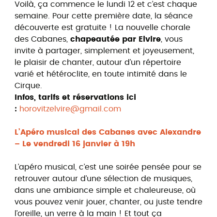
Voilà, ça commence le lundi 12 et c’est chaque
semaine. Pour cette première date, la séance
découverte est gratuite ! La nouvelle chorale
des Cabanes,
chapeautée par Elvire
, vous
invite à partager, simplement et joyeusement,
le plaisir de chanter, autour d’un répertoire
varié et hétéroclite, en toute intimité dans le
Cirque.
Infos, tarifs et réservations ici
:
horovitzelvire@gmail.com
L’Apéro musical des Cabanes avec Alexandre
– Le vendredi 16 janvier à 19h
L’apéro musical, c’est une soirée pensée pour se
retrouver autour d’une sélection de musiques,
dans une ambiance simple et chaleureuse, où
vous pouvez venir jouer, chanter, ou juste tendre
l’oreille, un verre à la main ! Et tout ça