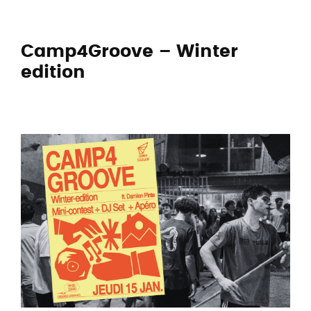
Camp4Groove – Winter
edition