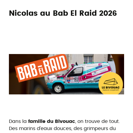
Nicolas au Bab El Raid 2026
Dans la
famille du Bivouac
, on trouve de tout.
Des marins d’eaux douces, des grimpeurs du