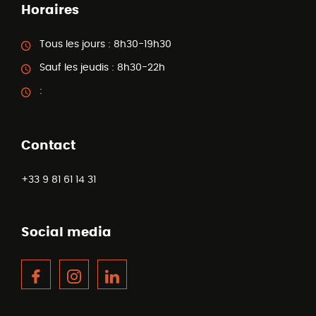
Horaires
Tous les jours :
8h30-19h30
Sauf les jeudis :
8h30-22h
:
Contact
+33 9 81 61 14 31
Social media
Facebook
Instagram
LinkedIn