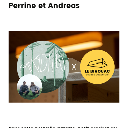
Perrine et Andreas