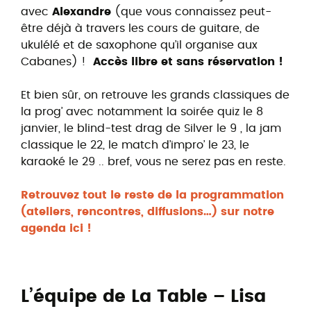
avec
Alexandre
(que vous connaissez peut-
être déjà à travers les cours de guitare, de
ukulélé et de saxophone qu’il organise aux
Cabanes) !
Accès libre et sans réservation !
Et bien sûr, on retrouve les grands classiques de
la prog’ avec notamment la soirée quiz le 8
janvier, le blind-test drag de Silver le 9 , la jam
classique le 22, le match d’impro’ le 23, le
karaoké le 29 .. bref, vous ne serez pas en reste.
Retrouvez tout le reste de la programmation
(ateliers, rencontres, diffusions…) sur notre
agenda ici !
L’équipe de La Table – Lisa