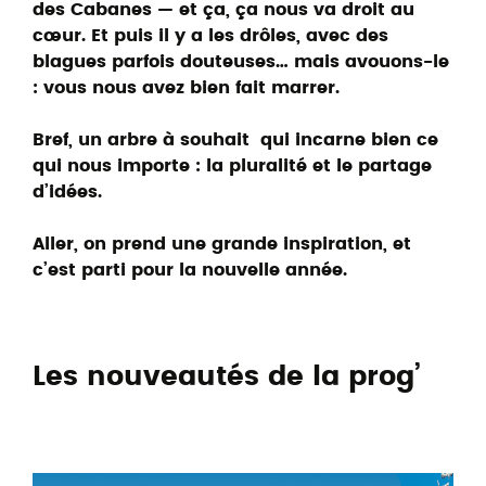
des Cabanes — et ça, ça nous va droit au
cœur.
Et puis il y a les drôles, avec des
blagues parfois douteuses… mais avouons-le
: vous nous avez bien fait marrer.
Bref, un arbre à souhait qui incarne bien ce
qui nous importe : la pluralité et le partage
d’idées.
Aller, on prend une grande inspiration, et
c’est parti pour la nouvelle année.
Les nouveautés de la prog’