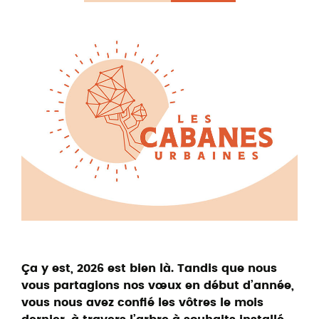
Ça y est, 2026 est bien là. Tandis que nous
vous partagions nos vœux en début d’année,
vous nous avez confié les vôtres le mois