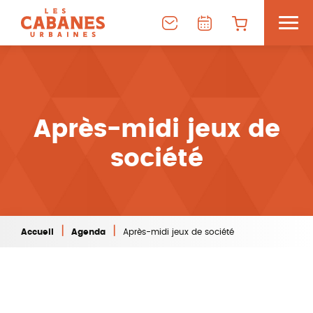
Après-midi jeux de
société
|
|
Accueil
Agenda
Après-midi jeux de société