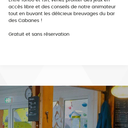
accès libre et des conseils de notre animateur
tout en buvant les délicieux breuvages du bar
des Cabanes !
Gratuit et sans réservation