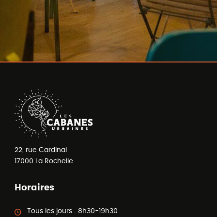
22, rue Cardinal
17000
La Rochelle
Horaires
Tous les jours :
8h30-19h30