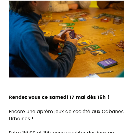
Rendez vous ce samedi 17 mai dès 16h !
Encore une aprèm jeux de société aux Cabanes
Urbaines !
Entre 16h00 et 19h, venez profiter des jeux en