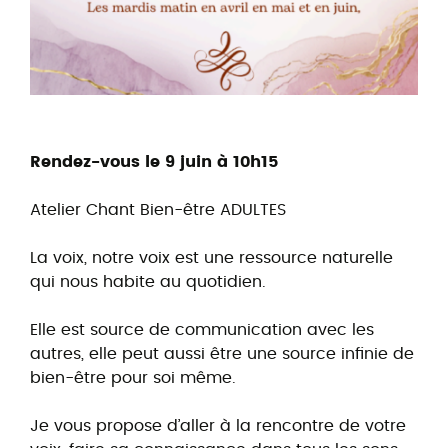
Rendez-vous le 9 juin à 10h15
Atelier Chant Bien-être ADULTES
La voix, notre voix est une ressource naturelle
qui nous habite au quotidien.
Elle est source de communication avec les
autres, elle peut aussi être une source infinie de
bien-être pour soi même.
Je vous propose d’aller à la rencontre de votre