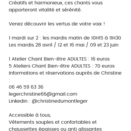
Créatifs et harmonieux, ces chants vous
apporteront vitalité et sérénité.
Venez découvrir les vertus de votre voix !
1 mardi sur 2 : les mardis matin de 10H15 à 11H30
Les mardis 28 avril / 12 et 16 mai / 09 et 23 juin
1 Atelier Chant Bien-être ADULTES : 16 euros
5 Ateliers Chant Bien-être ADULTES : 70 euros
Informations et réservations auprès de Christine
:
06 46 59 63 36
legerchristine66@gmail.com
Linkedin : @christinedumontleger
Accessible à tous,
Vêtements souples et confortables et
chaussettes épaisses ou anti glissantes