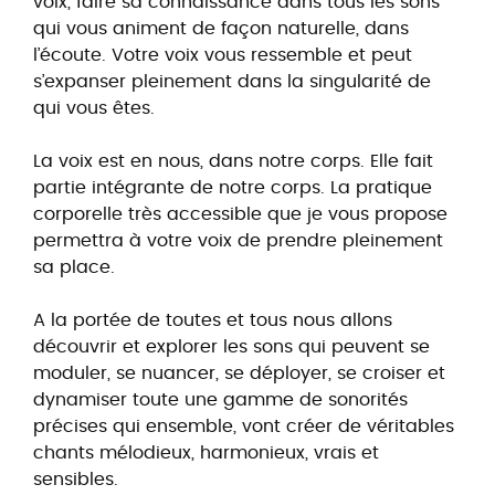
voix, faire sa connaissance dans tous les sons
qui vous animent de façon naturelle, dans
l’écoute. Votre voix vous ressemble et peut
s’expanser pleinement dans la singularité de
qui vous êtes.
La voix est en nous, dans notre corps. Elle fait
partie intégrante de notre corps. La pratique
corporelle très accessible que je vous propose
permettra à votre voix de prendre pleinement
sa place.
A la portée de toutes et tous nous allons
découvrir et explorer les sons qui peuvent se
moduler, se nuancer, se déployer, se croiser et
dynamiser toute une gamme de sonorités
précises qui ensemble, vont créer de véritables
chants mélodieux, harmonieux, vrais et
sensibles.