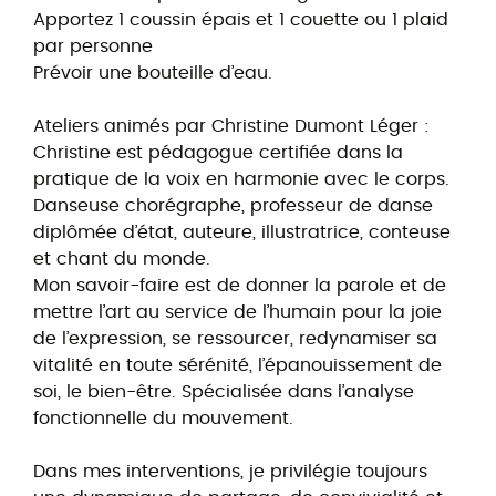
Apportez 1 coussin épais et 1 couette ou 1 plaid
par personne
Prévoir une bouteille d’eau.
Ateliers animés par Christine Dumont Léger :
Christine est pédagogue certifiée dans la
pratique de la voix en harmonie avec le corps.
Danseuse chorégraphe, professeur de danse
diplômée d’état, auteure, illustratrice, conteuse
et chant du monde.
Mon savoir-faire est de donner la parole et de
mettre l’art au service de l’humain pour la joie
de l’expression, se ressourcer, redynamiser sa
vitalité en toute sérénité, l’épanouissement de
soi, le bien-être. Spécialisée dans l’analyse
fonctionnelle du mouvement.
Dans mes interventions, je privilégie toujours