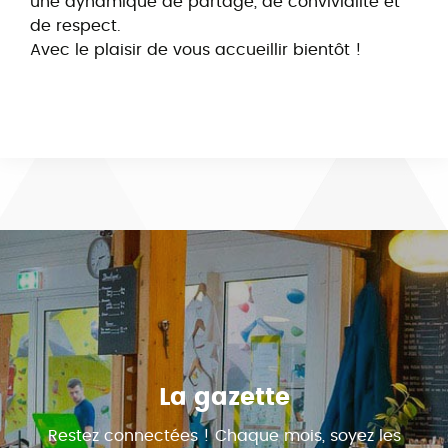
une dynamique de partage, de convivialité et
de respect.
Avec le plaisir de vous accueillir bientôt !
La gazette
Restez connectées ! Chaque mois, soyez les