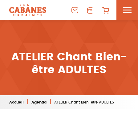
ATELIER Chant Bien-
être ADULTES
|
|
Accueil
Agenda
ATELIER Chant Bien-être ADULTES