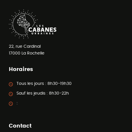
22, rue Cardinal
17000
La Rochelle
Horaires
Tous les jours :
8h30-19h30
Sauf les jeudis :
8h30-22h
:
Contact