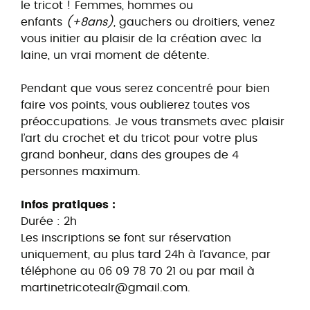
le tricot ! Femmes, hommes ou
enfants
(+8ans)
, gauchers ou droitiers, venez
vous initier au plaisir de la création avec la
laine, un vrai moment de détente.
Pendant que vous serez concentré pour bien
faire vos points, vous oublierez toutes vos
préoccupations. Je vous transmets avec plaisir
l’art du crochet et du tricot pour votre plus
grand bonheur, dans des groupes de 4
personnes maximum.
Infos pratiques :
Durée : 2h
Les inscriptions se font sur réservation
uniquement, au plus tard 24h à l’avance, par
téléphone au 06 09 78 70 21 ou par mail à
martinetricotealr@gmail.com.