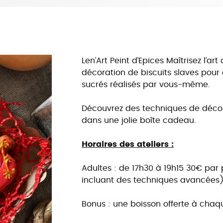
Len’Art Peint d’Epices Maîtrisez l’ar
décoration de biscuits slaves pour
sucrés réalisés par vous-même.
Découvrez des techniques de décora
dans une jolie boîte cadeau.
Horaires des ateliers :
Adultes : de 17h30 à 19h15 30€ par 
incluant des techniques avancées
Bonus : une boisson offerte à chaq