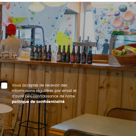
Vous acceptez de recevoir des
informations régulières par email et
d’avoir pris connaissance de notre
politique de confidentialité
.