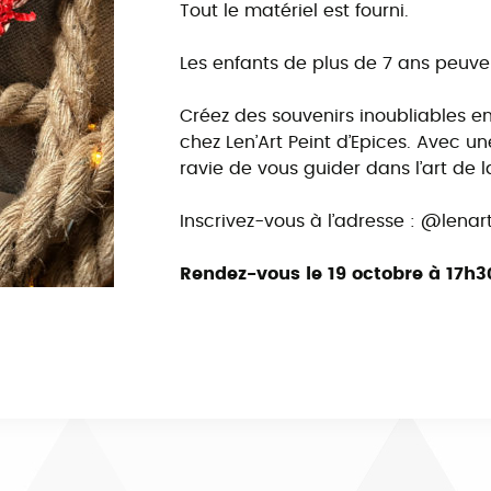
Tout le matériel est fourni.
Les enfants de plus de 7 ans peuv
Créez des souvenirs inoubliables en 
chez Len’Art Peint d’Epices. Avec u
ravie de vous guider dans l’art de l
Inscrivez-vous à l’adresse : @len
Rendez-vous le 19 octobre à 17h3