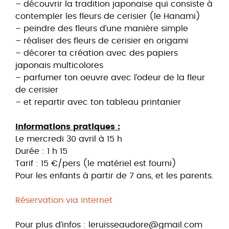
– découvrir la tradition japonaise qui consiste à
contempler les fleurs de cerisier (le Hanami)
– peindre des fleurs d’une manière simple
– réaliser des fleurs de cerisier en origami
– décorer ta création avec des papiers
japonais multicolores
– parfumer ton oeuvre avec l’odeur de la fleur
de cerisier
– et repartir avec ton tableau printanier
Informations pratiques :
Le mercredi 30 avril à 15 h
Durée : 1 h 15
Tarif : 15 €/pers (le matériel est fourni)
Pour les enfants à partir de 7 ans, et les parents.
Réservation via internet
Pour plus d’infos : leruisseaudore@gmail.com