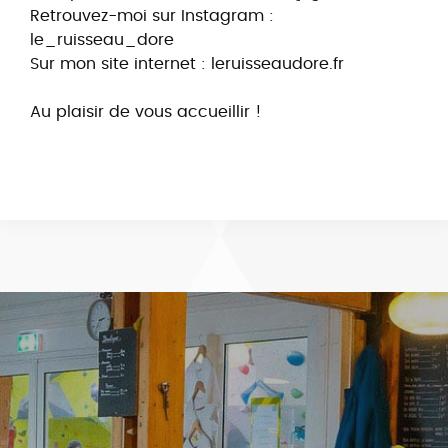
Retrouvez-moi sur Instagram :
le_ruisseau_dore
Sur mon site internet : leruisseaudore.fr
Au plaisir de vous accueillir !