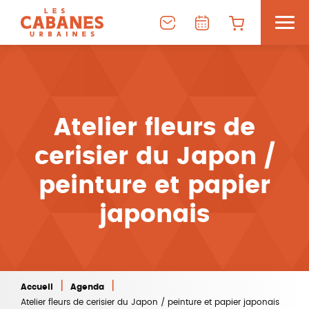
Atelier fleurs de
cerisier du Japon /
peinture et papier
japonais
|
|
Accueil
Agenda
Atelier fleurs de cerisier du Japon / peinture et papier japonais