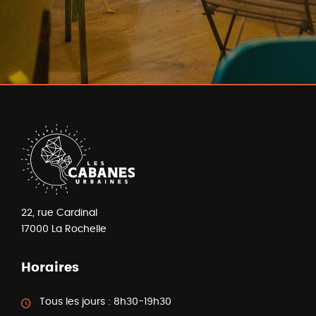
22, rue Cardinal
17000
La Rochelle
Horaires
Tous les jours :
8h30-19h30