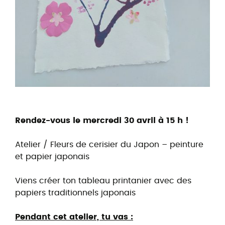
Rendez-vous le mercredi 30 avril à 15 h !
Atelier / Fleurs de cerisier du Japon – peinture
et papier japonais
Viens créer ton tableau printanier avec des
papiers traditionnels japonais
Pendant cet atelier, tu vas :