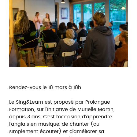
Rendez-vous le 18 mars à 18h
Le Sing&Learn est proposé par Prolangue
Formation, sur l’initiative de Murielle Martin,
depuis 3 ans. C’est l’occasion d’apprendre
l’anglais en musique, de chanter (ou
simplement écouter) et d’améliorer sa