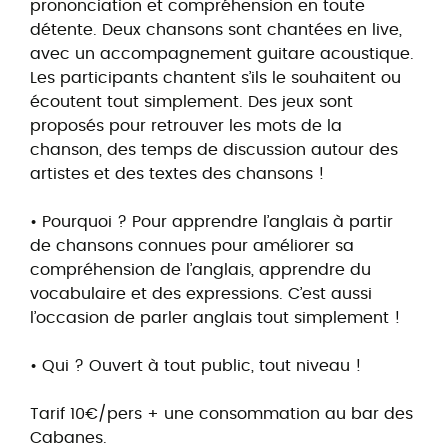
prononciation et compréhension en toute
détente. Deux chansons sont chantées en live,
avec un accompagnement guitare acoustique.
Les participants chantent s’ils le souhaitent ou
écoutent tout simplement. Des jeux sont
proposés pour retrouver les mots de la
chanson, des temps de discussion autour des
artistes et des textes des chansons !
• Pourquoi ? Pour apprendre l’anglais à partir
de chansons connues pour améliorer sa
compréhension de l’anglais, apprendre du
vocabulaire et des expressions. C’est aussi
l’occasion de parler anglais tout simplement !
• Qui ? Ouvert à tout public, tout niveau !
Tarif 10€/pers + une consommation au bar des
Cabanes.