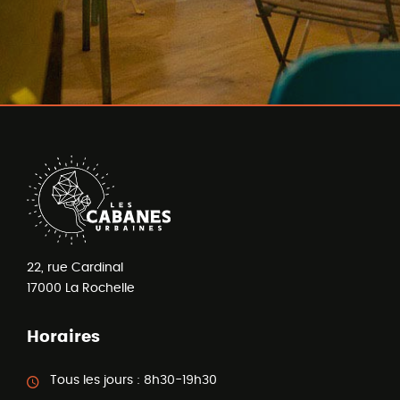
22, rue Cardinal
17000
La Rochelle
Horaires
Tous les jours :
8h30-19h30