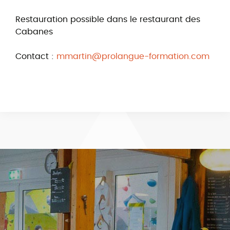
Restauration possible dans le restaurant des
Cabanes
Contact :
mmartin@prolangue-formation.com